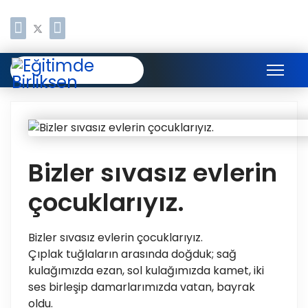
Bizler sıvasız evlerin
çocuklarıyız.
Bizler sıvasız evlerin çocuklarıyız.
Çıplak tuğlaların arasında doğduk; sağ
kulağımızda ezan, sol kulağımızda kamet, iki
ses birleşip damarlarımızda vatan, bayrak
oldu.