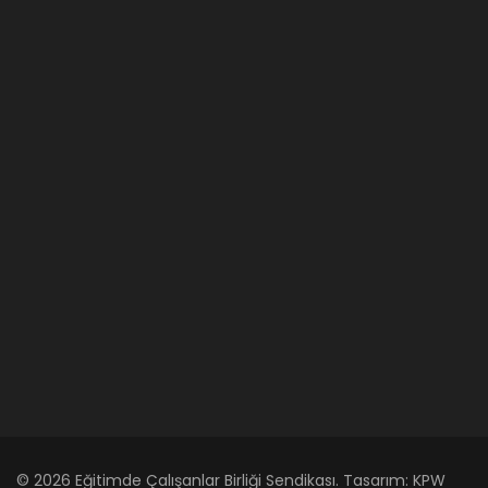
© 2026 Eğitimde Çalışanlar Birliği Sendikası. Tasarım:
KPW